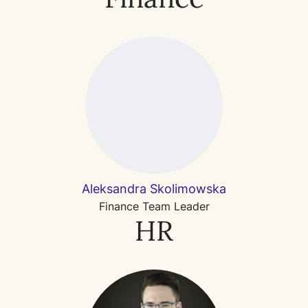
Aleksandra Skolimowska
Finance Team Leader
HR