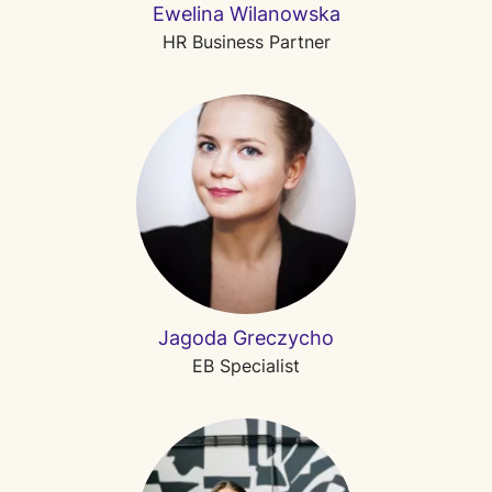
Ewelina Wilanowska
HR Business Partner
Jagoda Greczycho
EB Specialist