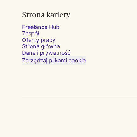
Strona kariery
Freelance Hub
Zespół
Oferty pracy
Strona główna
Dane i prywatność
Zarządzaj plikami cookie