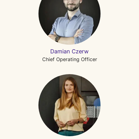
Damian Czerw
Chief Operating Officer