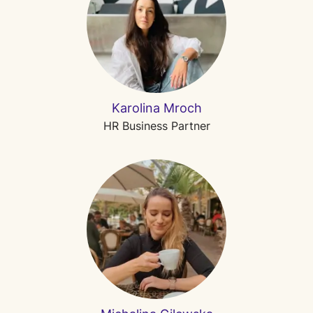
Karolina Mroch
HR Business Partner